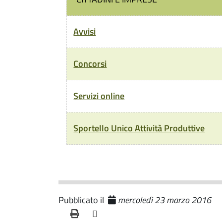
Avvisi
Concorsi
Servizi online
Sportello Unico Attività Produttive
Pubblicato il
mercoledì 23 marzo 2016