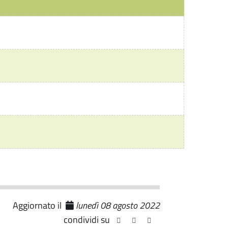
Aggiornato il
lunedì 08 agosto 2022
condividi su