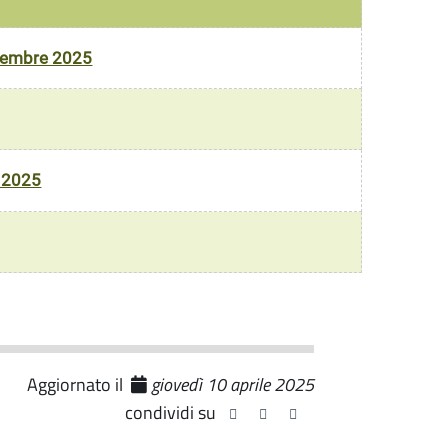
vembre 2025
o 2025
Aggiornato il
giovedì 10 aprile 2025
condividi su