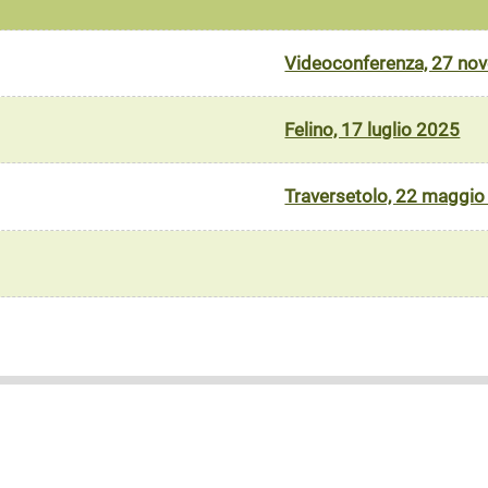
Videoconferenza, 27 no
Felino, 17 luglio 2025
Traversetolo, 22 maggi