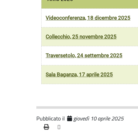
Videoconferenza, 18 dicembre 2025
Collecchio, 25 novembre 2025
Traversetolo, 24 settembre 2025
Sala Baganza, 17 aprile 2025
Pubblicato il
giovedì 10 aprile 2025