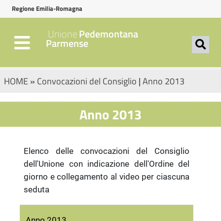
Regione Emilia-Romagna
Unione
Pedemontana
Parmense
HOME
»
Convocazioni del Consiglio
|
Anno 2013
Anno 2013
Elenco delle convocazioni del Consiglio
dell'Unione con indicazione dell'Ordine del
giorno e collegamento al video per ciascuna
seduta
Anno 2013