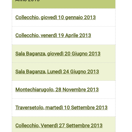
Collecchio, giovedì 10 gennaio 2013
Collecchio, venerdì 19 Aprile 2013
Sala Baganza, giovedì 20 Giugno 2013
Sala Baganza, Lunedì 24 Giugno 2013
Montechiarugolo, 28 Novembre 2013
Traversetolo, martedì 10 Settembre 2013
Collecchio, Venerdì 27 Settembre 2013