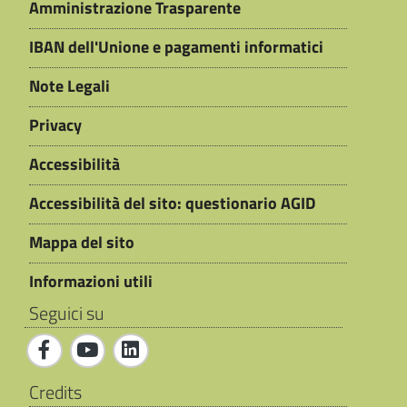
Amministrazione Trasparente
IBAN dell'Unione e pagamenti informatici
Note Legali
Privacy
Accessibilità
Accessibilità del sito: questionario AGID
Mappa del sito
Informazioni utili
Seguici su
Credits