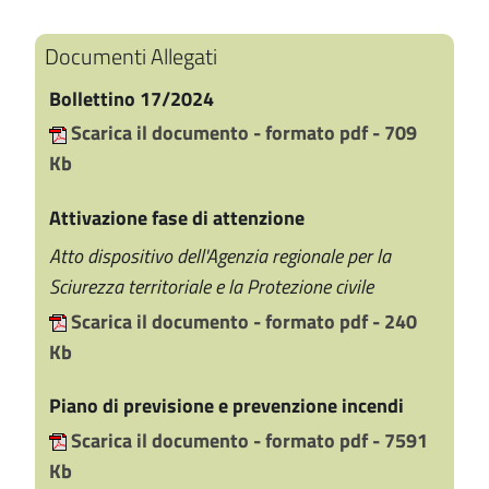
Documenti Allegati
Bollettino 17/2024
Scarica il documento - formato pdf - 709
Kb
Attivazione fase di attenzione
Atto dispositivo dell'Agenzia regionale per la
Sciurezza territoriale e la Protezione civile
Scarica il documento - formato pdf - 240
Kb
Piano di previsione e prevenzione incendi
Scarica il documento - formato pdf - 7591
Kb