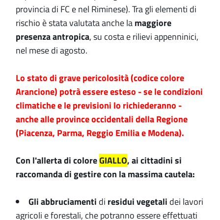
provincia di FC e nel Riminese). Tra gli elementi di
rischio è stata valutata anche la
maggiore
presenza antropica
, su costa e rilievi appenninici,
nel mese di agosto.
Lo stato di grave pericolosità (codice colore
Arancione) potrà essere esteso - se le condizioni
climatiche e le previsioni lo richiederanno -
anche alle province occidentali della Regione
(Piacenza, Parma, Reggio Emilia e Modena).
Con l'allerta di colore
GIALLO
, ai cittadini si
raccomanda di gestire con la massima cautela:
Gli abbruciamenti
di
residui vegetali
dei lavori
agricoli e forestali, che potranno essere effettuati