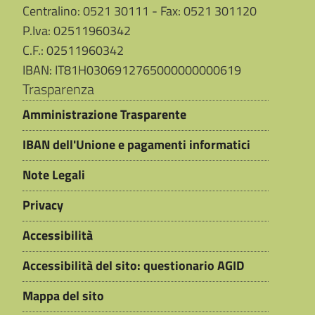
Centralino: 0521 30111 - Fax: 0521 301120
P.Iva: 02511960342
C.F.: 02511960342
IBAN: IT81H0306912765000000000619
Trasparenza
Amministrazione Trasparente
IBAN dell'Unione e pagamenti informatici
Note Legali
Privacy
Accessibilità
Accessibilità del sito: questionario AGID
Mappa del sito