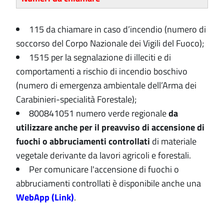
115 da chiamare in caso d’incendio (numero di
soccorso del Corpo Nazionale dei Vigili del Fuoco);
1515 per la segnalazione di illeciti e di
comportamenti a rischio di incendio boschivo
(numero di emergenza ambientale dell’Arma dei
Carabinieri-specialità Forestale);
800841051 numero verde regionale
da
utilizzare anche per il preavviso di accensione di
fuochi o abbruciamenti controllati
di materiale
vegetale derivante da lavori agricoli e forestali.
Per comunicare l'accensione di fuochi o
abbruciamenti controllati è disponibile anche una
WebApp (Link)
.