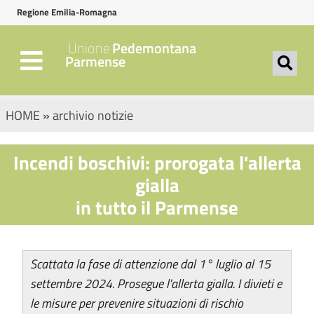
Regione Emilia-Romagna
Unione
Pedemontana
Parmense
HOME
»
archivio notizie
Incendi boschivi: prorogata l'allerta
gialla
in tutto il Parmense
Scattata la fase di attenzione dal 1° luglio al 15
settembre 2024. Prosegue l'allerta gialla. I divieti e
le misure per prevenire situazioni di rischio