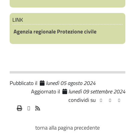
LINK
Agenzia regionale Protezione civile
Pubblicato il
lunedì 05 agosto 2024
Aggiornato il
lunedì 09 settembre 2024
condividi su
torna alla pagina precedente