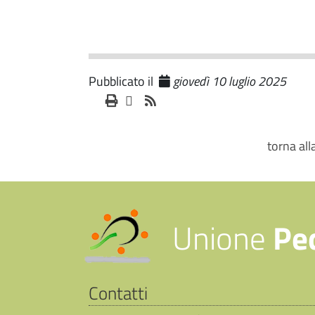
Pubblicato il
giovedì 10 luglio 2025
torna al
Unione
Pe
Contatti